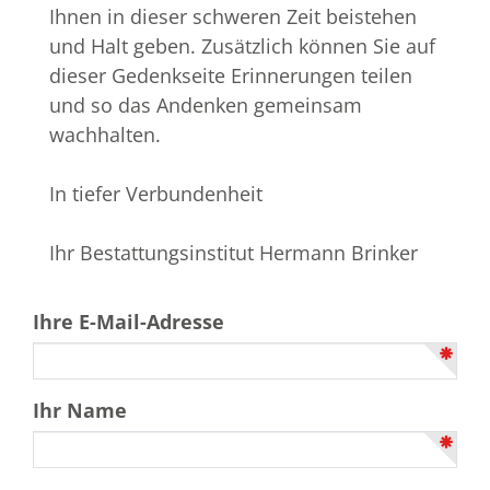
Ihnen in dieser schweren Zeit beistehen
und Halt geben. Zusätzlich können Sie auf
dieser Gedenkseite Erinnerungen teilen
und so das Andenken gemeinsam
wachhalten.
In tiefer Verbundenheit
Ihr Bestattungsinstitut Hermann Brinker
Ihre E-Mail-Adresse
Ihr Name