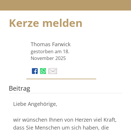
Kerze melden
Thomas Farwick
gestorben am 18.
November 2025
Beitrag
Liebe Angehörige,
wir wünschen Ihnen von Herzen viel Kraft,
dass Sie Menschen um sich haben, die