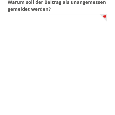
Warum soll der Beitrag als unangemessen
gemeldet werden?