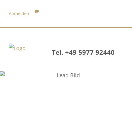
Anmelden
Tel. +49 5977 92440