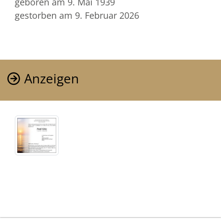
geboren am 9. Mai 1939
gestorben am 9. Februar 2026
Anzeigen