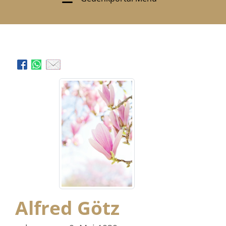
Alfred Götz