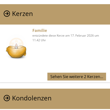
Kerzen
Familie
entzündete diese Kerze am 17. Februar 2026 um
11.42 Uhr
Sehen Sie weitere 2 Kerzen…
Kondolenzen