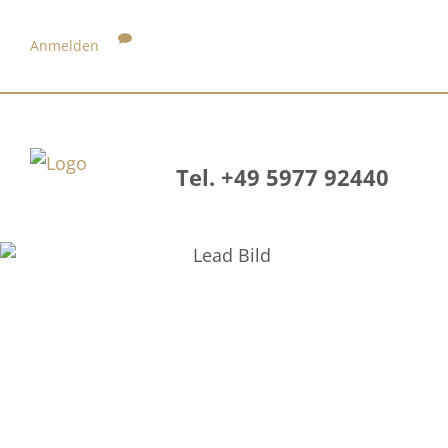
Anmelden
Tel. +49 5977 92440