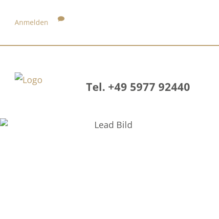
Anmelden
Tel. +49 5977 92440