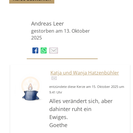
Andreas Leer
gestorben am 13. Oktober
2025
Katja und Wanja Hatzenbühler
entzündete diese Kerze am 15. Oktober 2025 um
9.41 Uhr
Alles verändert sich, aber
dahinter ruht ein
Ewiges.
Goethe