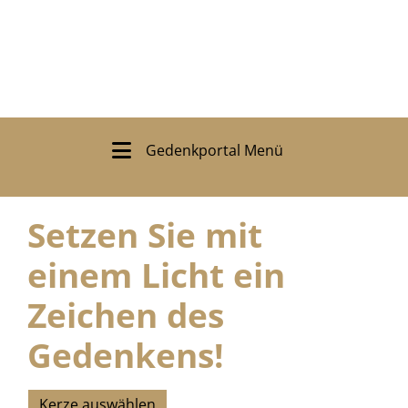
Gedenkportal Menü
Setzen Sie mit
einem Licht ein
Zeichen des
Gedenkens!
Kerze auswählen