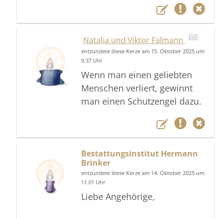
Natalia und Viktor Falmann
entzündete diese Kerze am 15. Oktober 2025 um
9.37 Uhr
Wenn man einen geliebten
Menschen verliert, gewinnt
man einen Schutzengel dazu.
Bestattungsinstitut Hermann
Brinker
entzündete diese Kerze am 14. Oktober 2025 um
11.01 Uhr
Liebe Angehörige,