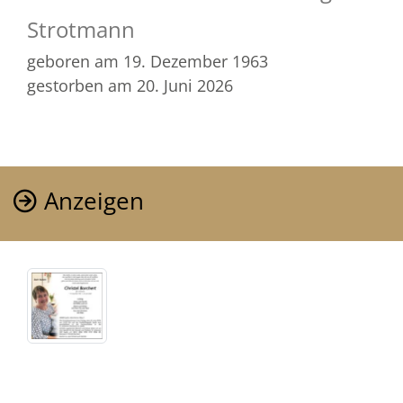
Strotmann
geboren am 19. Dezember 1963
gestorben am 20. Juni 2026
Anzeigen