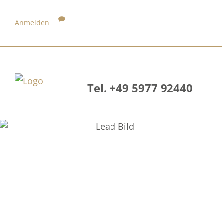
Anmelden
Tel. +49 5977 92440