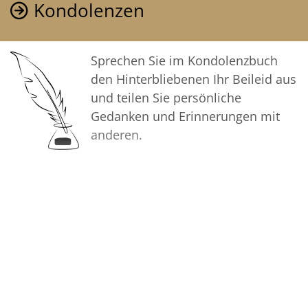
Kondolenzen
Sprechen Sie im Kondolenzbuch
den Hinterbliebenen Ihr Beileid aus
und teilen Sie persönliche
Gedanken und Erinnerungen mit
anderen.
Bilder