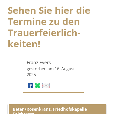
Sehen Sie hier die
Termine zu den
Trauer­feierlich­
keiten!
Franz Evers
gestorben am 16. August
2025
Beten/Rosenkranz, Friedhofskapelle