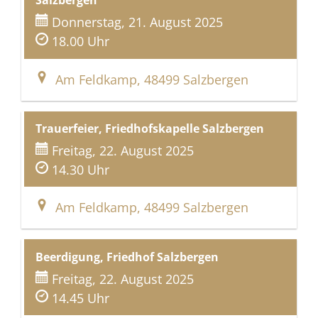
Salzbergen
Donnerstag, 21. August 2025
18.00 Uhr
Am Feldkamp, 48499 Salzbergen
Trauerfeier, Friedhofskapelle Salzbergen
Freitag, 22. August 2025
14.30 Uhr
Am Feldkamp, 48499 Salzbergen
Beerdigung, Friedhof Salzbergen
Freitag, 22. August 2025
14.45 Uhr