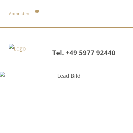
Anmelden
Tel. +49 5977 92440