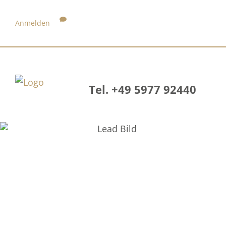
Anmelden
Tel. +49 5977 92440