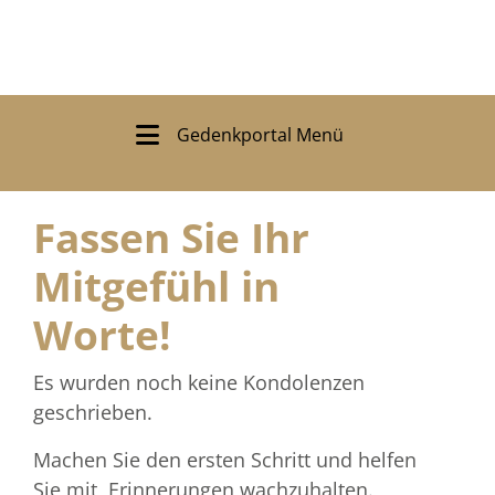
Gedenkportal Menü
Fassen Sie Ihr
Mitgefühl in
Worte!
Es wurden noch keine Kondolenzen
geschrieben.
Machen Sie den ersten Schritt und helfen
Sie mit, Erinnerungen wachzuhalten.