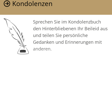
Kondolenzen
Sprechen Sie im Kondolenzbuch
den Hinterbliebenen Ihr Beileid aus
und teilen Sie persönliche
Gedanken und Erinnerungen mit
anderen.
Bilder
Erstellen Sie mit Familie, Freunden