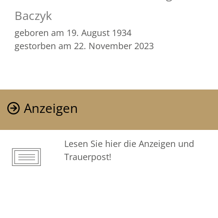
Baczyk
geboren am 19. August 1934
gestorben am 22. November 2023
Anzeigen
Lesen Sie hier die Anzeigen und
Trauerpost!