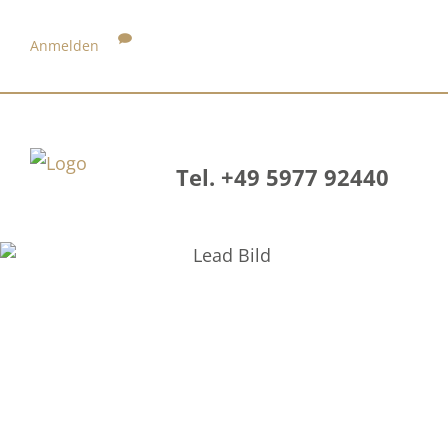
Anmelden
Tel. +49 5977 92440