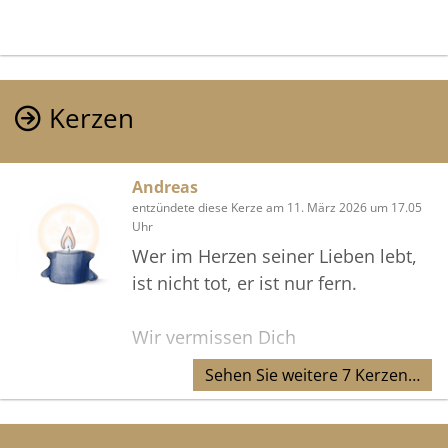
Kerzen
Andreas
entzündete diese Kerze am 11. März 2026 um 17.05
Uhr
Wer im Herzen seiner Lieben lebt,
ist nicht tot, er ist nur fern.
Wir vermissen Dich
Sehen Sie weitere 7 Kerzen…
Andreas