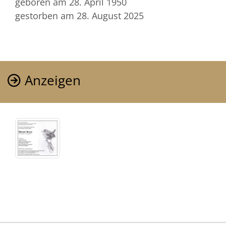
geboren am 28. April 1950
gestorben am 28. August 2025
Anzeigen