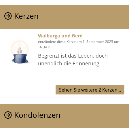
Kerzen
Walburga und Gerd
entzündete diese Kerze am 1. September 2025 um
16.34 Uhr
Begrenzt ist das Leben, doch
unendlich die Erinnerung
Sehen Sie weitere 2 Kerzen…
Kondolenzen