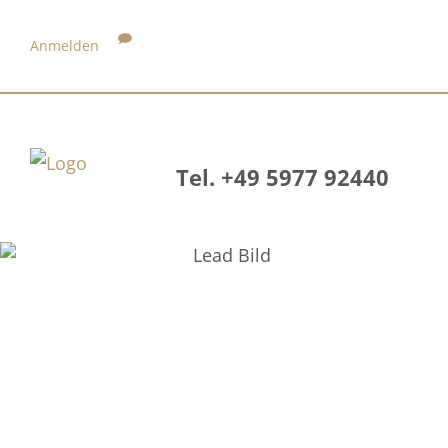
Anmelden
Tel. +49 5977 92440