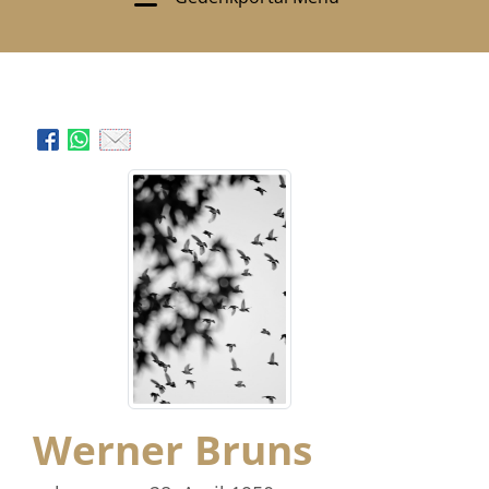
Werner Bruns