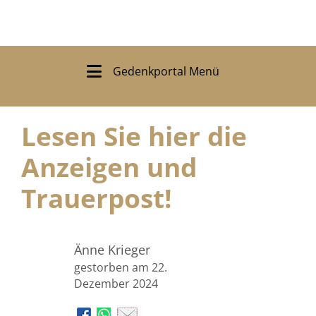
Gedenkportal Menü
Lesen Sie hier die
Anzeigen und
Trauerpost!
Änne Krieger
gestorben am 22.
Dezember 2024