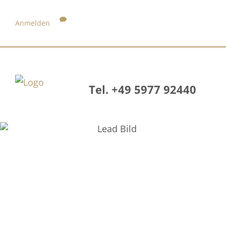
Anmelden
Tel. +49 5977 92440