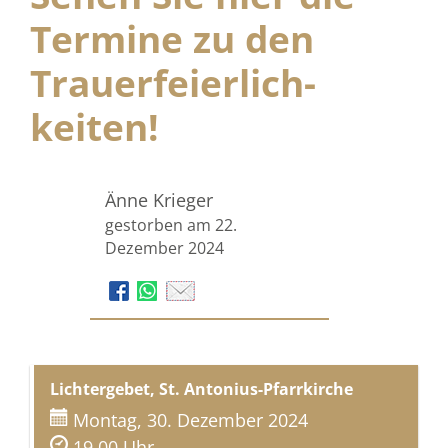
Termine zu den
Trauer­feierlich­
keiten!
Änne Krieger
gestorben am 22.
Dezember 2024
Lichtergebet, St. Antonius-Pfarrkirche
Montag, 30. Dezember 2024
19.00 Uhr