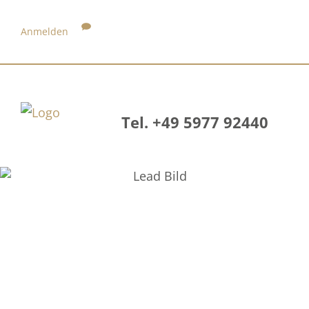
Anmelden
Tel. +49 5977 92440