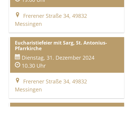
Frerener Straße 34, 49832
Messingen
Eucharistiefeier mit Sarg, St. Antonius-
Pfarrkirche
Dienstag, 31. Dezember 2024
10.30 Uhr
Frerener Straße 34, 49832
Messingen
Beerdigung, Friedhof Messingen
Dienstag, 31. Dezember 2024
11.30 Uhr